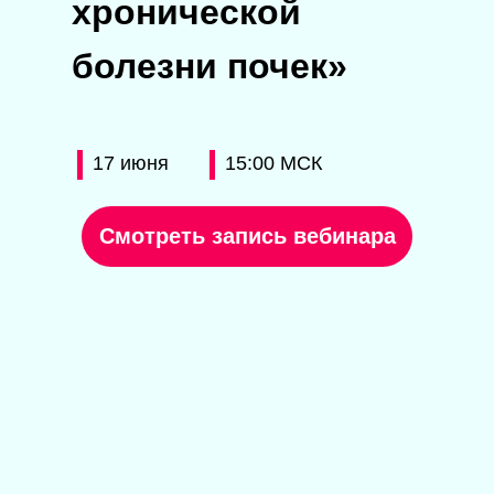
хронической
болезни почек»
17 июня
15:00 МСК
Смотреть запись вебинара