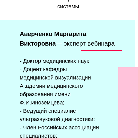
системы.
Аверченко Маргарита
Викторовна
— эксперт вебинара
- Доктор медицинских наук
- Доцент кафедры
медицинской визуализации
Академии медицинского
образования имени
Ф.И.Иноземцева;
- Ведущий специалист
ультразвуковой диагностики;
- Член Российских ассоциации
специалистов;