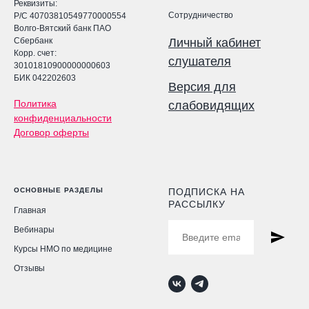
Реквизиты:
Сотрудничество
Р/С 40703810549770000554
Волго-Вятский банк ПАО
Сбербанк
Личный кабинет
Корр. счет:
слушателя
30101810900000000603
БИК 042202603
Версия для
Политика
слабовидящих
конфиденциальности
Договор оферты
ОСНОВНЫЕ РАЗДЕЛЫ
ПОДПИСКА НА
РАССЫЛКУ
Главная
Вебинары
Курсы НМО по медицине
Отзывы