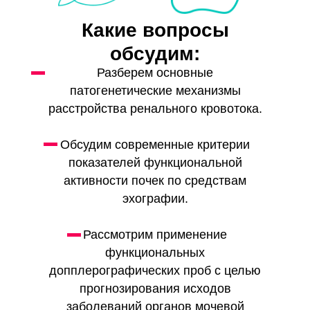
Какие вопросы
обсудим:
Разберем основные
патогенетические механизмы
расстройства ренального кровотока.
Обсудим современные критерии
показателей функциональной
активности почек по средствам
эхографии.
Рассмотрим применение
функциональных
допплерографических проб с целью
прогнозирования исходов
заболеваний органов мочевой