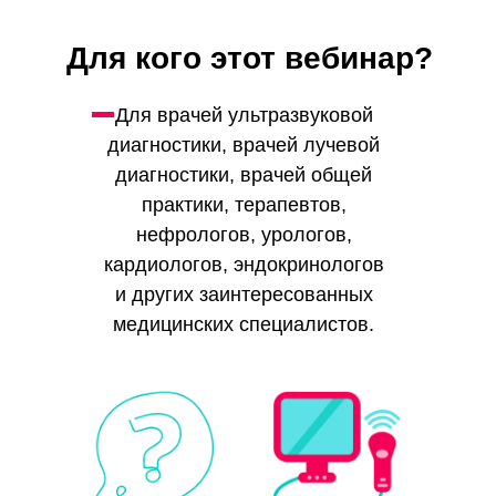
Для кого этот вебинар?
Для врачей ультразвуковой
диагностики, врачей лучевой
диагностики, врачей общей
практики, терапевтов,
нефрологов, урологов,
кардиологов, эндокринологов
и других заинтересованных
медицинских специалистов.