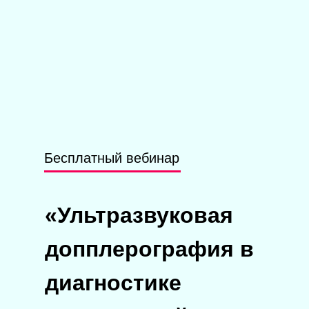
Бесплатный вебинар
«Ультразвуковая
допплерография в
диагностике