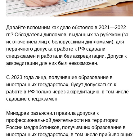
Давайте вспомним как дело обстояло в 2021—2022
гг.? Обладатели дипломов, выданных за рубежом (за
исключением лиц с белорусскими дипломами), для
первичного допуска к работе к РФ сдавали
спецэкзамен и работали без аккредитации. Допуск к
аккредитации для них был невозможен.
С 2023 года лица, получившие образование в
иностранных государствах, будут допускаться к
работе в РФ только через аккредитацию, в том числе
сдавшие спецэкзамен.
Минздрав разъяснил правила допуска к
профессиональной деятельности на территории
России медработников, получивших образование в
иностранных государствах, в том числе прибывающих