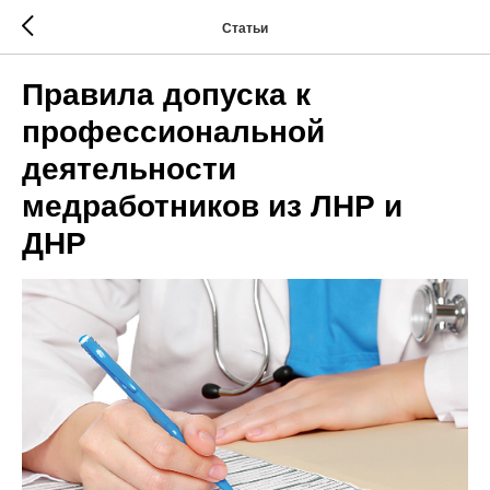
Статьи
Правила допуска к
профессиональной
деятельности
медработников из ЛНР и
ДНР