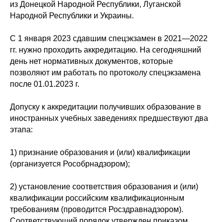
из Донецкой Народной Республики, Луганской
Народной Республики и Украины.
С 1 января 2023 сдавшим спецэкзамен в 2021—2022
гг. нужно проходить аккредитацию. На сегодняшний
день нет нормативных документов, которые
позволяют им работать по протоколу спецэкзамена
после 01.01.2023 г.
Допуску к аккредитации получивших образование в
иностранных учебных заведениях предшествуют два
этапа:
1) признание образования и (или) квалификации
(организуется Рособрнадзором);
2) установление соответствия образования и (или)
квалификации российским квалификационным
требованиям (проводится Росздравнадзором).
Соответствующий порядок утвержден приказом