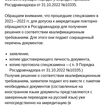
Росздравнадзора от 31.10.2022 №10335.
Обращаем внимание, что прошедшие спецэкзамен в
2021—2022 гг. для допуска к аккредитации повторно
обращаются в Росздравнадзор для получения
решения о соответствии квалификационным
требованиям. Для этого они подают сокращенный
перечень документов:
заявление,
копию удостоверяющего личность документа,
копию протокола спецэкзамена —( п. 9 Порядка
Росздравнадзора от 31.10.2022 №10335.)
Получив решение о соответствии квалификационным
требованиям, заявители подают его вместе с пакетом
необходимых документов (составленные на
иностранном языке документы представляются с
заверенным переводом на русский язык) уже
непосредственно на аккредитацию (в